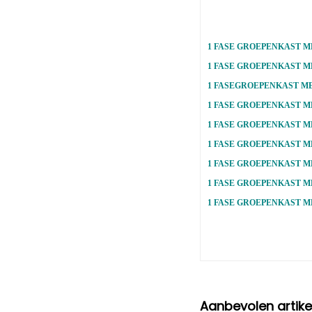
1 FASE GROEPENKAST M
1 FASE GROEPENKAST M
1 FASEGROEPENKAST ME
1 FASE GROEPENKAST M
1 FASE GROEPENKAST M
1 FASE GROEPENKAST M
1 FASE GROEPENKAST M
1 FASE GROEPENKAST M
1 FASE GROEPENKAST M
Aanbevolen artike