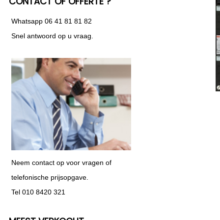
CONTACT OF OFFERTE ?
Whatsapp 06 41 81 81 82
Snel antwoord op u vraag.
Neem contact op voor vragen of
telefonische prijsopgave.
Tel 010 8420 321