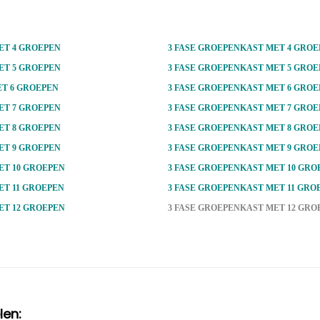
ET 4 GROEPEN
3 FASE GROEPENKAST MET 4 GROE
ET 5 GROEPEN
3 FASE GROEPENKAST MET 5 GROE
T 6 GROEPEN
3 FASE GROEPENKAST MET 6 GROE
ET 7 GROEPEN
3 FASE GROEPENKAST MET 7 GROE
ET 8 GROEPEN
3 FASE GROEPENKAST MET 8 GROE
ET 9 GROEPEN
3 FASE GROEPENKAST MET 9 GROE
ET 10 GROEPEN
3 FASE GROEPENKAST MET 10 GRO
ET 11 GROEPEN
3 FASE GROEPENKAST MET 11 GRO
ET 12 GROEPEN
3 FASE GROEPENKAST MET 12 GRO
len: