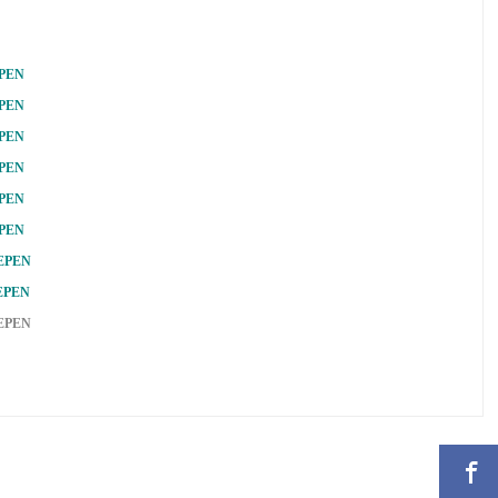
PEN
PEN
PEN
PEN
PEN
PEN
EPEN
EPEN
EPEN