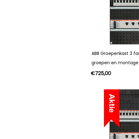
ABB Groepenkast 3 fa
groepen en montage
€
725,00