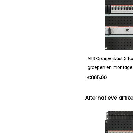
ABB Groepenkast 3 fa
groepen en montage
€
665,00
Alternatieve artike