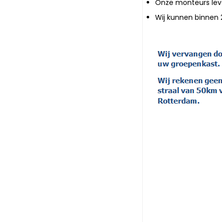
Onze monteurs leve
Wij kunnen binnen 