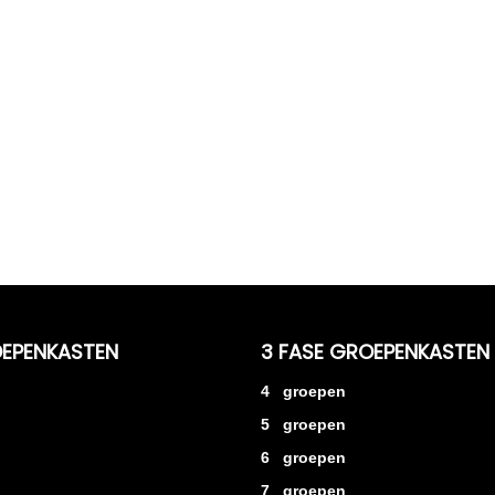
OEPENKASTEN
3 FASE GROEPENKASTEN
4 groepen
5 groepen
6 groepen
7 groepen