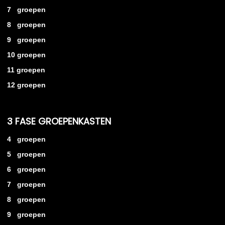
7 groepen
8 groepen
9 groepen
10 groepen
11 groepen
12 groepen
3 FASE GROEPENKASTEN
4 groepen
5 groepen
6 groepen
7 groepen
8 groepen
9 groepen