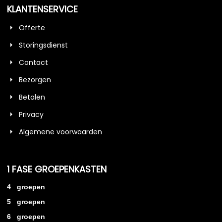
KLANTENSERVICE
Offerte
Storingsdienst
Contact
Bezorgen
Betalen
Privacy
Algemene voorwaarden
1 FASE GROEPENKASTEN
4 groepen
5 groepen
6 groepen