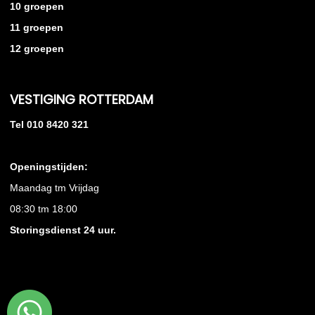
10 groepen
11 groepen
12 groepen
VESTIGING ROTTERDAM
Tel 010 8420 321
Openingstijden:
Maandag tm Vrijdag
08:30 tm 18:00
Storingsdienst 24 uur.