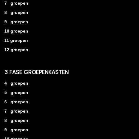
7 groepen
8 groepen
9 groepen
10 groepen
11 groepen
12 groepen
3 FASE GROEPENKASTEN
4 groepen
5 groepen
6 groepen
7 groepen
8 groepen
9 groepen