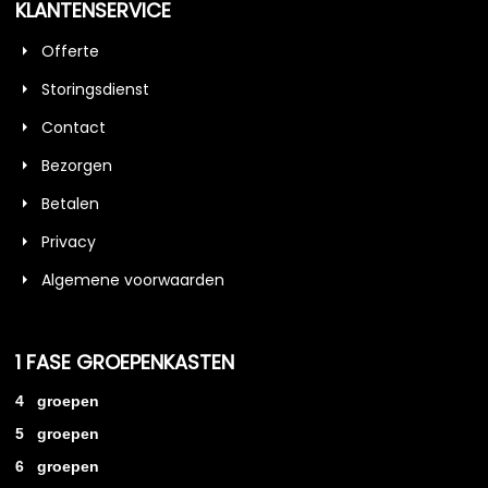
KLANTENSERVICE
Offerte
Storingsdienst
Contact
Bezorgen
Betalen
Privacy
Algemene voorwaarden
1 FASE GROEPENKASTEN
4 groepen
5 groepen
6 groepen