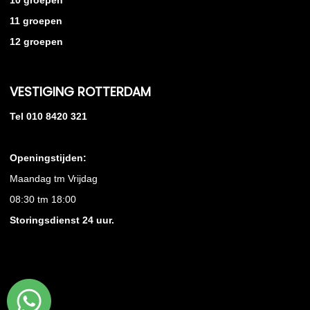
10 groepen
11 groepen
12 groepen
VESTIGING ROTTERDAM
Tel 010 8420 321
Openingstijden:
Maandag tm Vrijdag
08:30 tm 18:00
Storingsdienst 24 uur.