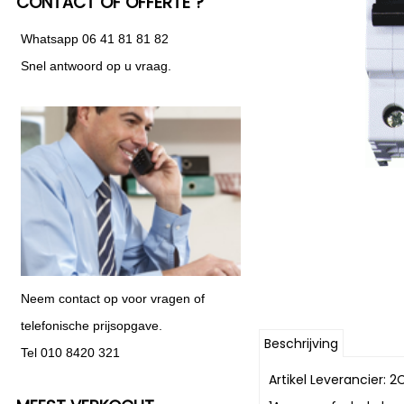
CONTACT OF OFFERTE ?
Whatsapp 06 41 81 81 82
Snel antwoord op u vraag.
Neem contact op voor vragen of
telefonische prijsopgave.
Beschrijving
Tel 010 8420 321
Artikel Leverancier: 