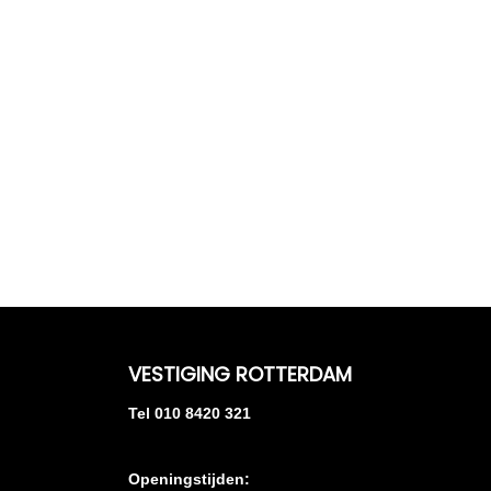
VESTIGING ROTTERDAM
Tel 010 8420 321
Openingstijden: