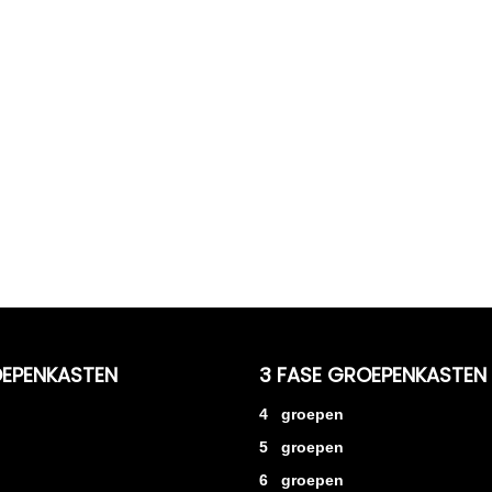
OEPENKASTEN
3 FASE GROEPENKASTEN
4 groepen
5 groepen
6 groepen