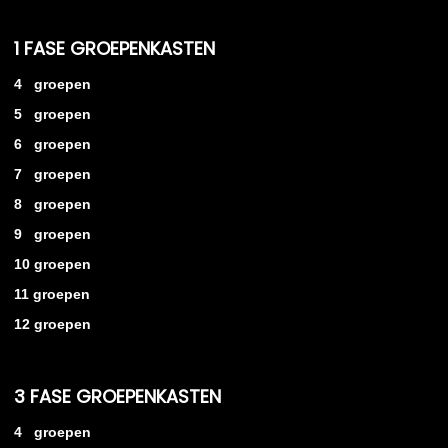
1 FASE GROEPENKASTEN
4 groepen
5 groepen
6 groepen
7 groepen
8 groepen
9 groepen
10 groepen
11 groepen
12 groepen
3 FASE GROEPENKASTEN
4 groepen