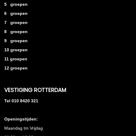
5 groepen
6 groepen
7 groepen
8 groepen
9 groepen
10 groepen
11 groepen
12 groepen
VESTIGING ROTTERDAM
Tel 010 8420 321
Openingstijden:
Maandag tm Vrijdag