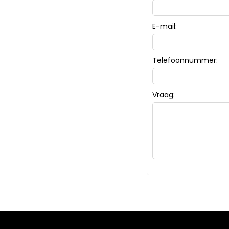
E-mail:
Telefoonnummer:
Vraag: