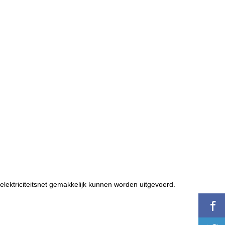
t elektriciteitsnet gemakkelijk kunnen worden uitgevoerd.