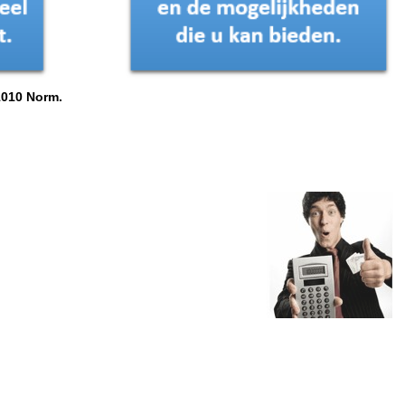
1010 Norm.