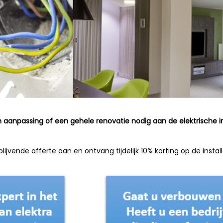
aanpassing of een gehele renovatie nodig aan de elektrische in
lijvende offerte aan en ontvang tijdelijk 10% korting op de instal