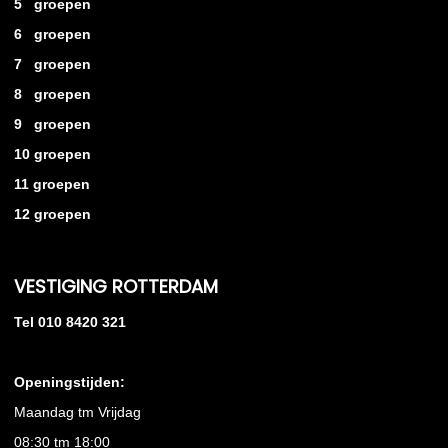
5 groepen
6 groepen
7 groepen
8 groepen
9 groepen
10 groepen
11 groepen
12 groepen
VESTIGING ROTTERDAM
Tel 010 8420 321
Openingstijden:
Maandag tm Vrijdag
08:30 tm 18:00