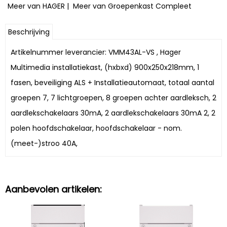
Meer van HAGER
|
Meer van Groepenkast Compleet
Beschrijving
Artikelnummer leverancier: VMM43AL-VS , Hager
Multimedia installatiekast, (hxbxd) 900x250x218mm, 1
fasen, beveiliging ALS + Installatieautomaat, totaal aantal
groepen 7, 7 lichtgroepen, 8 groepen achter aardleksch, 2
aardlekschakelaars 30mA, 2 aardlekschakelaars 30mA 2, 2
polen hoofdschakelaar, hoofdschakelaar - nom.
(meet-)stroo 40A,
Aanbevolen artikelen: