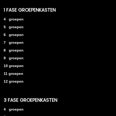
1 FASE GROEPENKASTEN
4 groepen
5 groepen
6 groepen
7 groepen
8 groepen
9 groepen
10 groepen
11 groepen
12 groepen
3 FASE GROEPENKASTEN
4 groepen