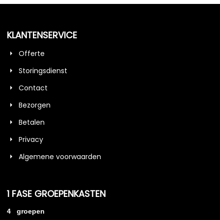
KLANTENSERVICE
Offerte
Storingsdienst
Contact
Bezorgen
Betalen
Privacy
Algemene voorwaarden
1 FASE GROEPENKASTEN
4 groepen