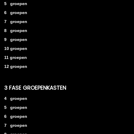
5 groepen
6 groepen
7 groepen
8 groepen
9 groepen
10 groepen
11 groepen
12 groepen
3 FASE GROEPENKASTEN
4 groepen
5 groepen
6 groepen
7 groepen