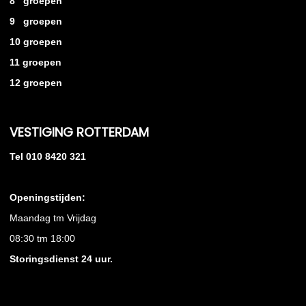
8 groepen
9 groepen
10 groepen
11 groepen
12 groepen
VESTIGING ROTTERDAM
Tel 010 8420 321
Openingstijden:
Maandag tm Vrijdag
08:30 tm 18:00
Storingsdienst 24 uur.