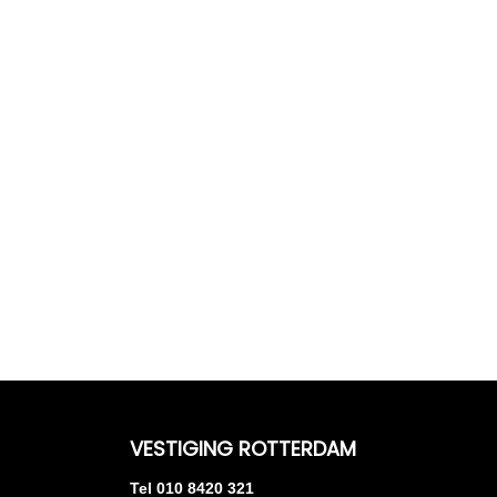
VESTIGING ROTTERDAM
Tel 010 8420 321