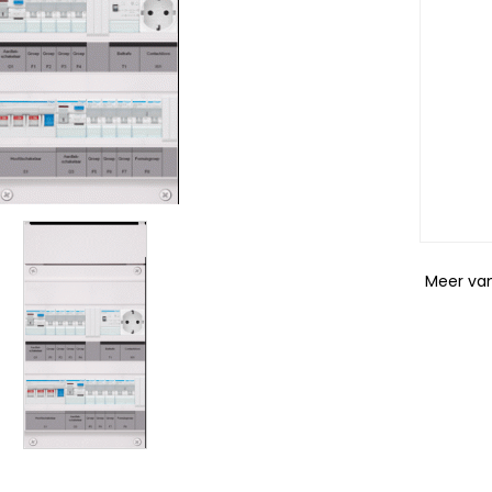
Meer va