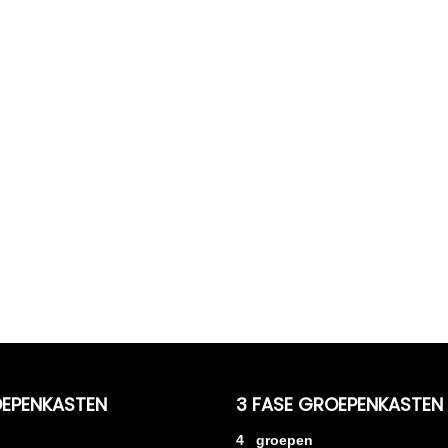
OEPENKASTEN
3 FASE GROEPENKASTEN
4 groepen