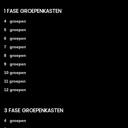
1 FASE GROEPENKASTEN
4 groepen
5 groepen
6 groepen
7 groepen
8 groepen
9 groepen
10 groepen
11 groepen
12 groepen
3 FASE GROEPENKASTEN
4 groepen