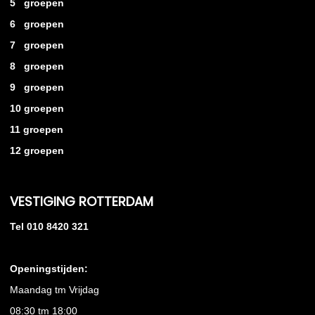
5 groepen
6 groepen
7 groepen
8 groepen
9 groepen
10 groepen
11 groepen
12 groepen
VESTIGING ROTTERDAM
Tel 010 8420 321
Openingstijden:
Maandag tm Vrijdag
08:30 tm 18:00