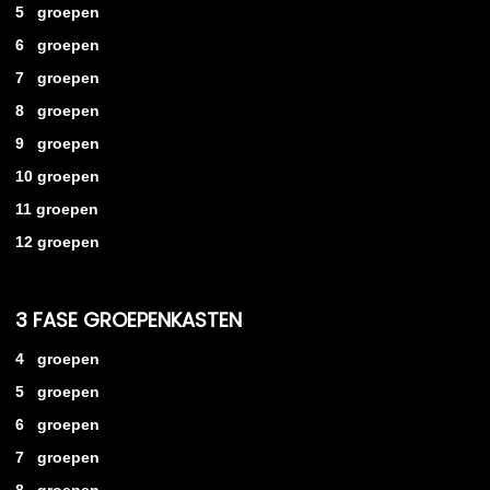
5 groepen
6 groepen
7 groepen
8 groepen
9 groepen
10 groepen
11 groepen
12 groepen
3 FASE GROEPENKASTEN
4 groepen
5 groepen
6 groepen
7 groepen