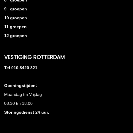
8 groepen
9 groepen
10 groepen
11 groepen
12 groepen
VESTIGING ROTTERDAM
Tel 010 8420 321
Openingstijden:
Maandag tm Vrijdag
08:30 tm 18:00
Storingsdienst 24 uur.