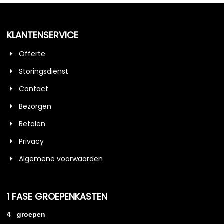
KLANTENSERVICE
Offerte
Storingsdienst
Contact
Bezorgen
Betalen
Privacy
Algemene voorwaarden
1 FASE GROEPENKASTEN
4 groepen