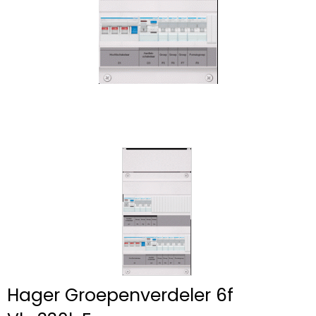
Hager Groepenverdeler 6f